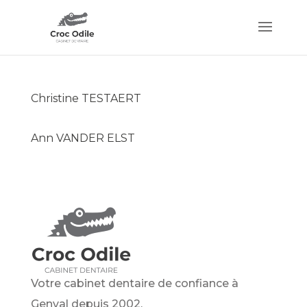
Christine TESTAERT
Ann VANDER ELST
Votre cabinet dentaire de confiance à
Genval depuis 2002.